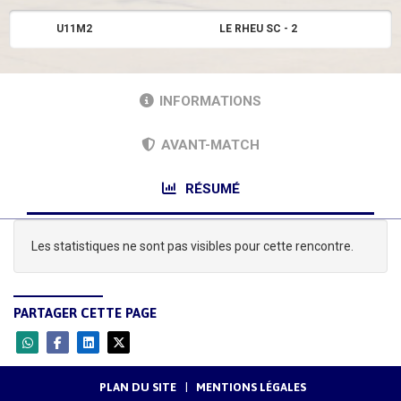
U11M2
LE RHEU SC - 2
INFORMATIONS
AVANT-MATCH
RÉSUMÉ
Les statistiques ne sont pas visibles pour cette rencontre.
PARTAGER CETTE PAGE
PLAN DU SITE
MENTIONS LÉGALES