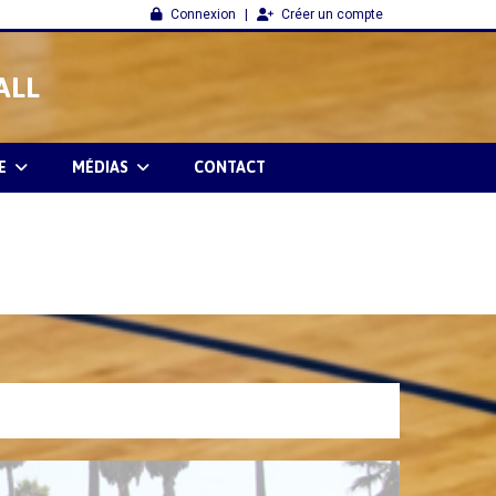
Connexion
Créer un compte
ALL
E
MÉDIAS
CONTACT