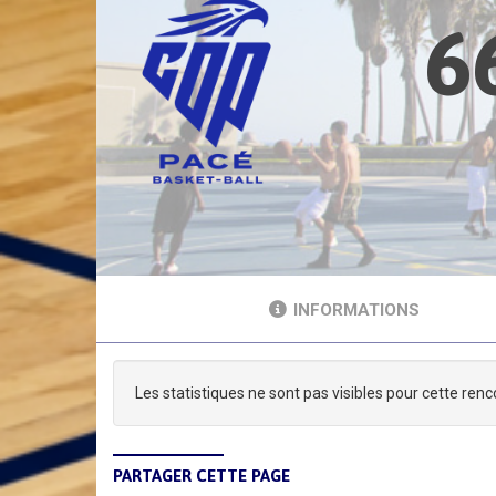
6
INFORMATIONS
Les statistiques ne sont pas visibles pour cette renc
PARTAGER CETTE PAGE