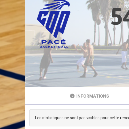
5
INFORMATIONS
Les statistiques ne sont pas visibles pour cette renc