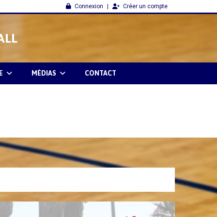
Connexion
Créer un compte
ALL
E
MÉDIAS
CONTACT