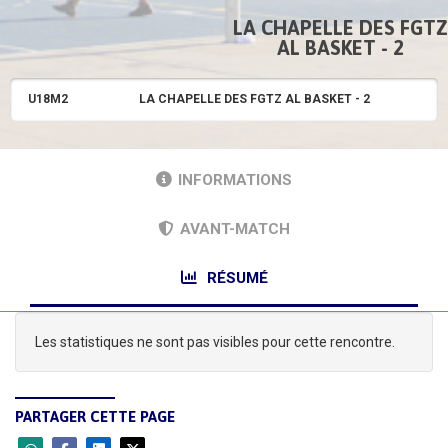
LA CHAPELLE DES FGTZ
AL BASKET - 2
U18M2
LA CHAPELLE DES FGTZ AL BASKET - 2
INFORMATIONS
AVANT-MATCH
RÉSUMÉ
Les statistiques ne sont pas visibles pour cette rencontre.
PARTAGER CETTE PAGE