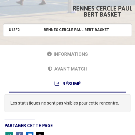
RENNES CERCLE PAUL
BERT BASKET
U13F2
RENNES CERCLE PAUL BERT BASKET
INFORMATIONS
AVANT-MATCH
RÉSUMÉ
Les statistiques ne sont pas visibles pour cette rencontre.
PARTAGER CETTE PAGE