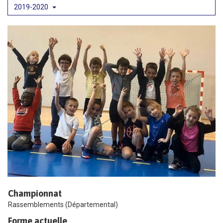
2019-2020
Championnat
Rassemblements (Départemental)
Forme actuelle