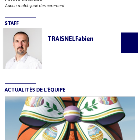
Aucun match joué dernièrement.
STAFF
TRAISNEL
Fabien
ACTUALITÉS DE L'ÉQUIPE