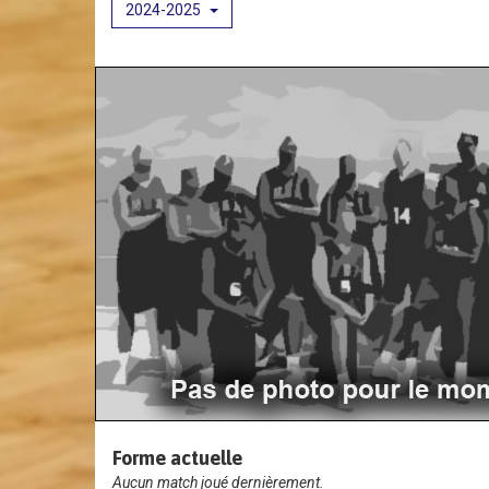
2024-2025
Forme actuelle
Aucun match joué dernièrement.