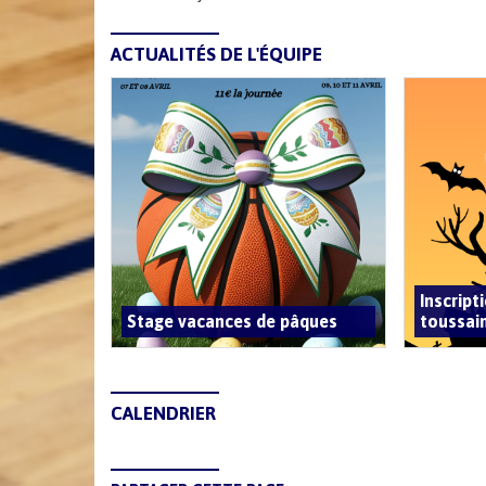
ACTUALITÉS DE L'ÉQUIPE
Inscript
Stage vacances de pâques
toussai
CALENDRIER