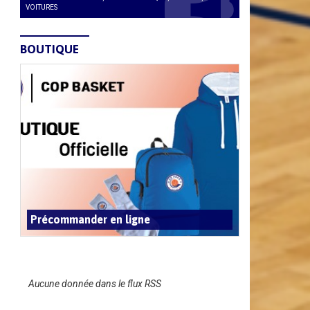
VOITURES
BOUTIQUE
Précommander en ligne
Aucune donnée dans le flux RSS